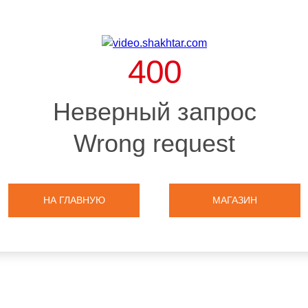
400
Неверный запрос
Wrong request
НА ГЛАВНУЮ
МАГАЗИН