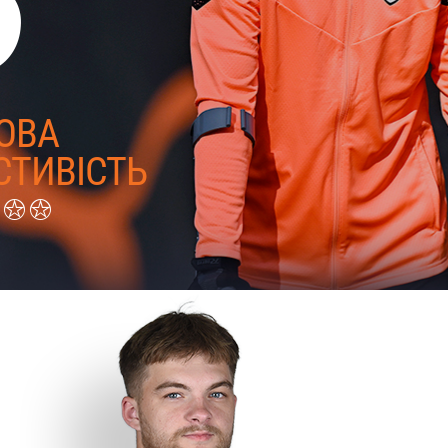
КОВА
СТИВІСТЬ