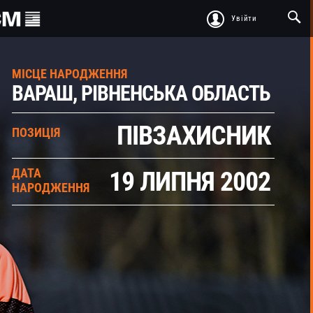
Увійти
МІСЦЕ НАРОДЖЕННЯ
ВАРАШ, РІВНЕНСЬКА ОБЛАСТЬ
ПІВЗАХИСНИК
ПОЗИЦІЯ
ДАТА
19 ЛИПНЯ 2002
НАРОДЖЕННЯ