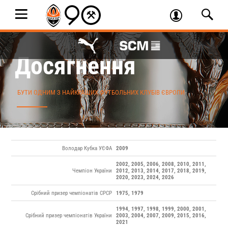
Досягнення
БУТИ ОДНИМ З НАЙКРАЩИХ ФУТБОЛЬНИХ КЛУБІВ ЄВРОПИ
Володар Кубка УЄФА
2009
2002, 2005, 2006, 2008, 2010, 2011,
Чемпіон України
2012, 2013, 2014, 2017, 2018, 2019,
2020, 2023, 2024, 2026
Срібний призер чемпіонатів СРСР
1975, 1979
1994, 1997, 1998, 1999, 2000, 2001,
Срібний призер чемпіонатів України
2003, 2004, 2007, 2009, 2015, 2016,
2021