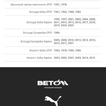
Бронзовий призер чемпіонатів СРСР
1951, 1978
Володар Кубка СРСР
1961, 1962, 1980, 1983
1995, 1997, 2001, 2002, 2004, 2008,
Володар Кубка України
2011, 2012, 2013, 2016, 2017, 2018,
2019, 2024, 2025
Володар Суперкубка СРСР
1984
2005, 2008, 2010, 2012, 2013, 2014,
Володар Суперкубка України
2015, 2017
, 2021
Фіналіст Кубка СРСР
1963, 1978, 1985, 1986
Фіналіст Кубка України
2003, 2005, 2007, 2009, 2014, 2015