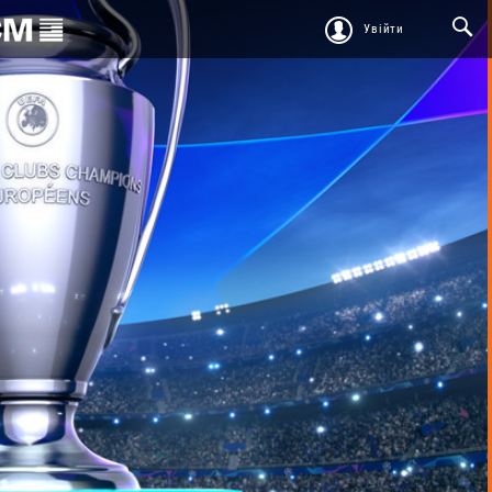
Увійти