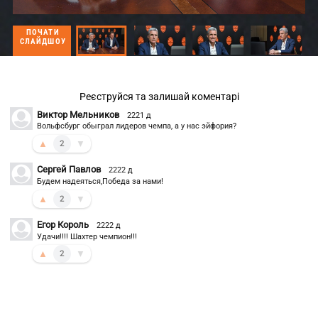
ПОЧАТИ
СЛАЙДШОУ