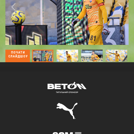
ПОЧАТИ
СЛАЙДШОУ