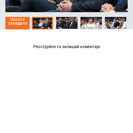
ПОЧАТИ
СЛАЙДШОУ