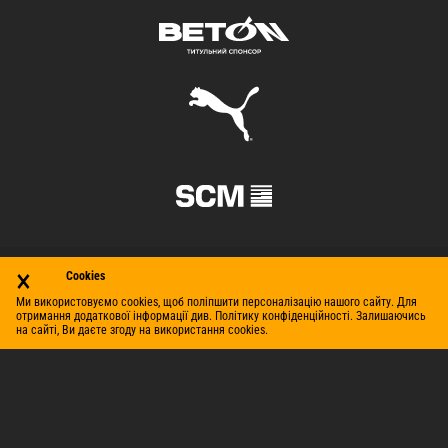
×
Cookies
Ми використовуємо cookies, щоб поліпшити персоналізацію нашого сайту. Для
отримання додаткової інформації див. Політику конфіденційності. Залишаючись
на сайті, Ви даєте згоду на використання cookies.