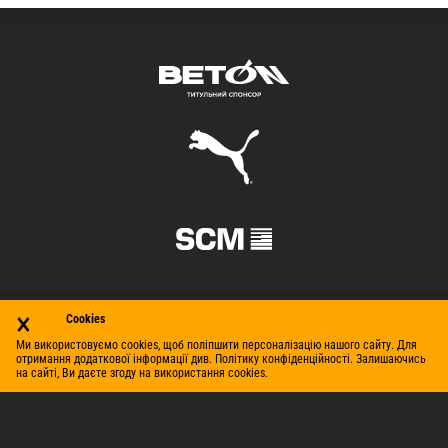
×
Cookies
Ми використовуємо cookies, щоб поліпшити персоналізацію нашого сайту. Для
отримання додаткової інформації див. Політику конфіденційності. Залишаючись
на сайті, Ви даєте згоду на використання cookies.