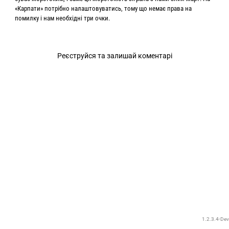
«Карпати» потрібно налаштовуватись, тому що немає права на
помилку і нам необхідні три очки.