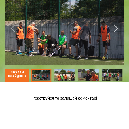
ПОЧАТИ
СЛАЙДШОУ