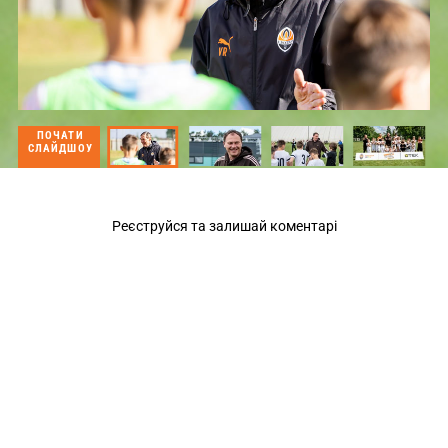
ПОЧАТИ
СЛАЙДШОУ