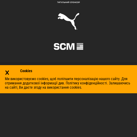
×
Cookies
Ми використовуємо cookies, щоб поліпшити персоналізацію нашого сайту. Для
отримання додаткової інформації див. Політику конфіденційності. Залишаючись
на сайті, Ви даєте згоду на використання cookies.