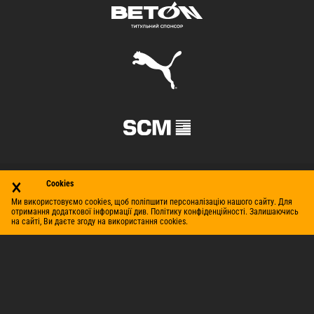
×
Cookies
Ми використовуємо cookies, щоб поліпшити персоналізацію нашого сайту. Для
отримання додаткової інформації див. Політику конфіденційності. Залишаючись
на сайті, Ви даєте згоду на використання cookies.