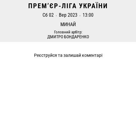
ПРЕМ’ЄР-ЛІГА УКРАЇНИ
Сб 02
Вер 2023
13:00
•
•
МИНАЙ
Головний арбітр:
ДМИТРО БОНДАРЕНКО