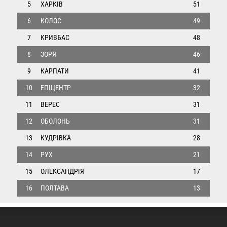
5
ХАРКІВ
51
6
КОЛОС
49
7
КРИВБАС
48
8
ЗОРЯ
46
9
КАРПАТИ
41
10
ЕПІЦЕНТР
32
11
ВЕРЕС
31
12
ОБОЛОНЬ
31
13
КУДРІВКА
28
14
РУХ
21
15
ОЛЕКСАНДРІЯ
17
16
ПОЛТАВА
13