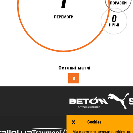
ПОРАЗКИ
0
ПЕРЕМОГИ
НІЧИЇ
Останні матчі
В
×
Cookies
Ми використовуємо cookies, що