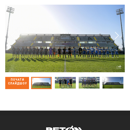
ПОЧАТИ
СЛАЙДШОУ