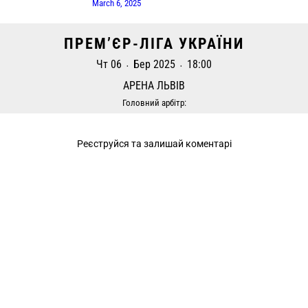
March 6, 2025
ПРЕМ’ЄР-ЛІГА УКРАЇНИ
Чт 06
Бер 2025
18:00
•
•
АРЕНА ЛЬВІВ
Головний арбітр: