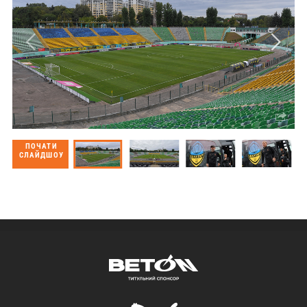
ПОЧАТИ
СЛАЙДШОУ